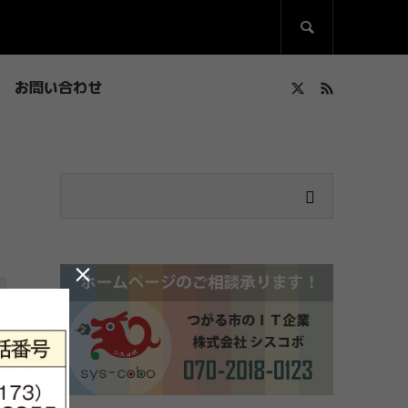

お問い合わせ
