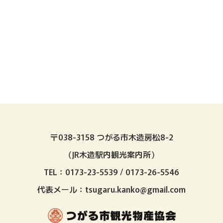
〒038-3158 つがる市木造房松8-2
（JR木造駅内観光案内所）
TEL：0173-23-5539 / 0173-26-5546
代表メール：tsugaru.kanko@gmail.com