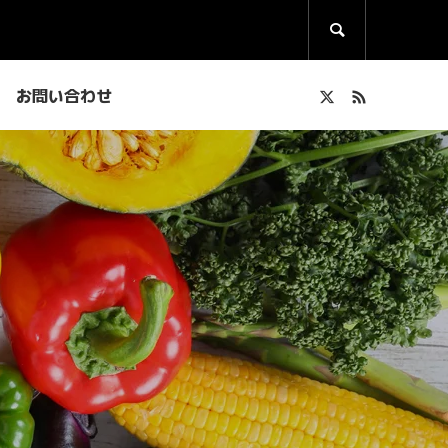

お問い合わせ