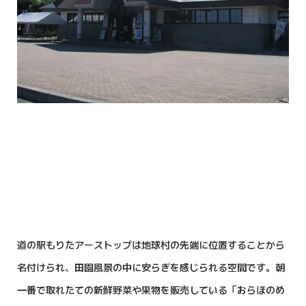
道の駅もりたアーストップは地球村の先端に位置することから
名付けられ、田園風景の中に安らぎを感じられる空間です。朝
一番で取れたての新鮮野菜や果物を販売している「おらほのめ