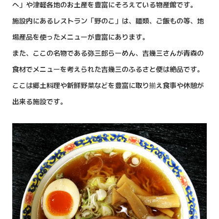
へ」や津軽各地のお土産を豊富にそろえている物産館です。
施設内にあるレストラン「野のこ」は、麺類、ご飯もの等、地
場産品を使ったメニューが豊富にあります。
また、ここの名物である弥三郎らーめん、吉幾三さんが青森の
食材でメニューを考えられた吉幾三のふるさと便は絶品です。
ここは郷土料理や新鮮野菜などを豊富に取り揃え食事や休憩が
出来る施設です。