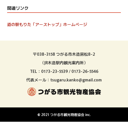
関連リンク
道の駅もりた「アーストップ」ホームページ
〒038-3158 つがる市木造房松8-2
（JR木造駅内観光案内所）
TEL：0173-23-5539 / 0173-26-5546
代表メール：tsugaru.kanko@gmail.com
© 2021 つがる市観光物産協会 inc.