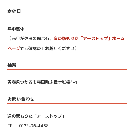
定休日
年中無休
（元旦が休みの場合有。
道の駅もりた「アーストップ」ホーム
ページ
でご確認の上お越しください）
住所
青森県つがる市森田町床舞字稚桜4-1
お問い合わせ
道の駅もりた「アーストップ」
TEL：0173-26-4488